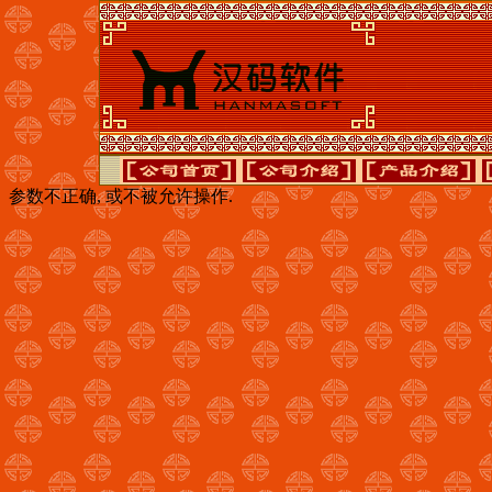
参数不正确, 或不被允许操作.